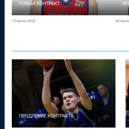
НОВЫЙ КОНТРАКТ
ИЛ
10 июля 2026
08 июл
ПРОДЛЕНИЕ КОНТРАКТА