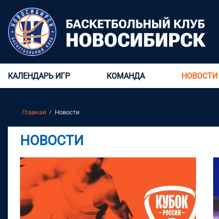
КАЛЕНДАРЬ ИГР
КОМАНДА
НОВОСТИ
Главная
Новости
НОВОСТИ