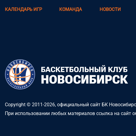
КАЛЕНДАРЬ ИГР
КОМАНДА
НОВОСТИ
Copyright © 2011-2026, официальный сайт БК Новосибир
При использовании любых материалов ссылка на сайт о