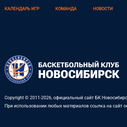
КАЛЕНДАРЬ ИГР
КОМАНДА
НОВОСТИ
Copyright © 2011-2026, официальный сайт БК Новосибир
При использовании любых материалов ссылка на сайт о