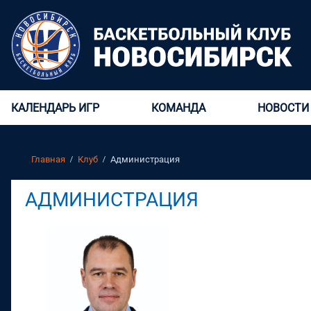
КАЛЕНДАРЬ ИГР
КОМАНДА
НОВОСТИ
Главная
Клуб
Администрация
АДМИНИСТРАЦИЯ