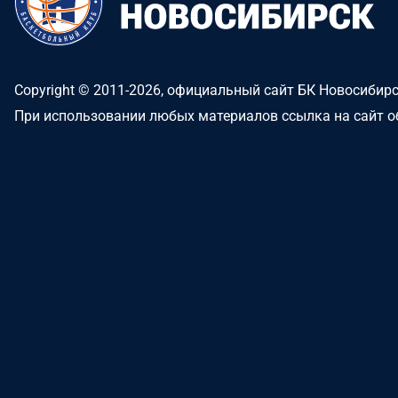
Copyright © 2011-2026, официальный сайт БК Новосибир
При использовании любых материалов ссылка на сайт о