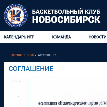
КАЛЕНДАРЬ ИГР
КОМАНДА
НОВОСТИ
Главная
Клуб
Соглашение
СОГЛАШЕНИЕ