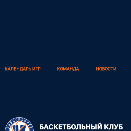
КАЛЕНДАРЬ ИГР
КОМАНДА
НОВОСТИ