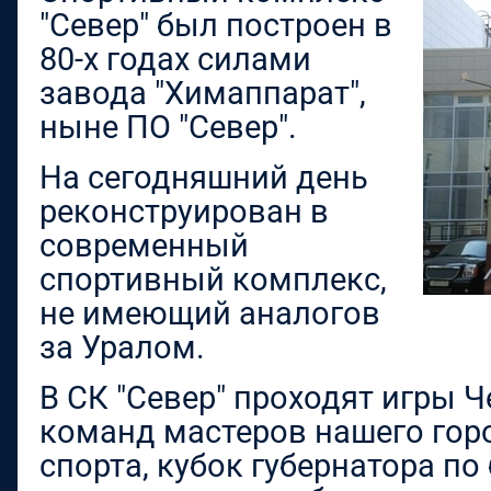
"Север" был построен в
80-х годах силами
завода "Химаппарат",
ныне ПО "Север".
На сегодняшний день
реконструирован в
современный
спортивный комплекс,
не имеющий аналогов
за Уралом.
В СК "Север" проходят игры 
команд мастеров нашего гор
спорта, кубок губернатора п