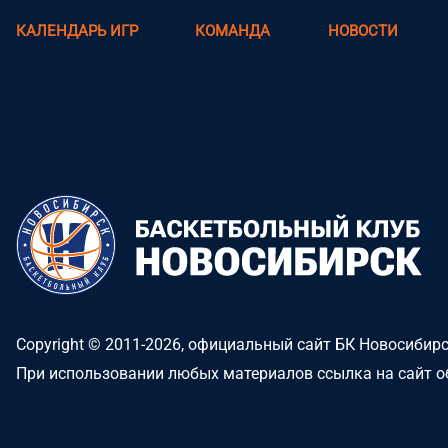
КАЛЕНДАРЬ ИГР
КОМАНДА
НОВОСТИ
Copyright © 2011-2026, официальный сайт БК Новосибир
При использовании любых материалов ссылка на сайт о