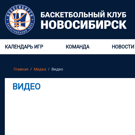
КАЛЕНДАРЬ ИГР
КОМАНДА
НОВОСТИ
Главная
Медиа
Видео
ВИДЕО