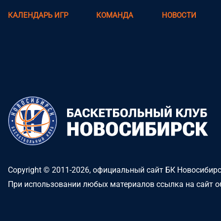
КАЛЕНДАРЬ ИГР
КОМАНДА
НОВОСТИ
Copyright © 2011-2026, официальный сайт БК Новосибир
При использовании любых материалов ссылка на сайт о