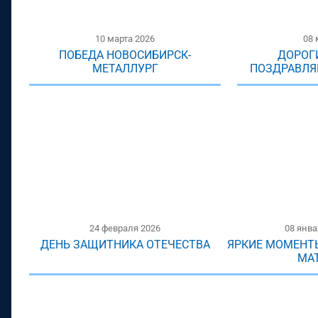
10 марта 2026
08 
ПОБЕДА НОВОСИБИРСК-
ДОРОГ
МЕТАЛЛУРГ
ПОЗДРАВЛЯЕ
24 февраля 2026
08 янва
ДЕНЬ ЗАЩИТНИКА ОТЕЧЕСТВА
ЯРКИЕ МОМЕНТ
МА