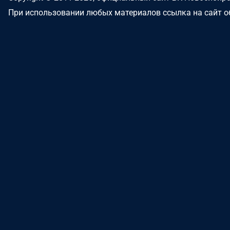
При использовании любых материалов ссылка на сайт о