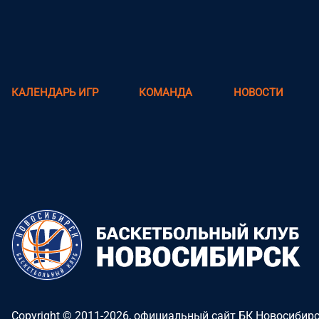
КАЛЕНДАРЬ ИГР
КОМАНДА
НОВОСТИ
Copyright © 2011-2026, официальный сайт БК Новосибир