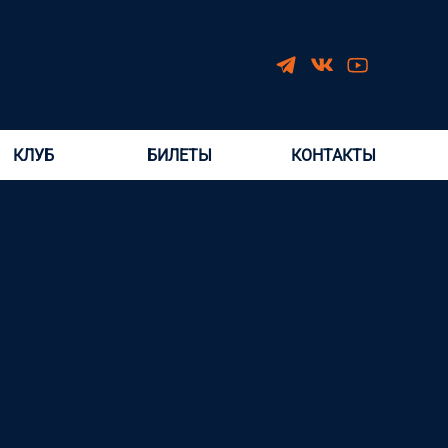
КЛУБ
БИЛЕТЫ
КОНТАКТЫ