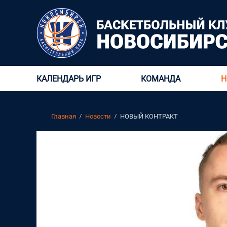
КАЛЕНДАРЬ ИГР
КОМАНДА
Н
Главная
Новости
НОВЫЙ КОНТРАКТ