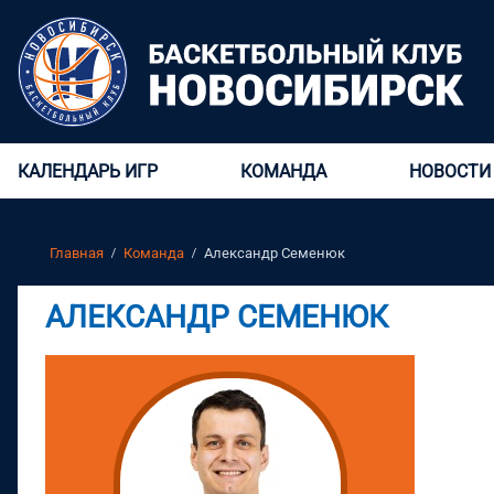
КАЛЕНДАРЬ ИГР
КОМАНДА
НОВОСТИ
Главная
Команда
Александр Семенюк
АЛЕКСАНДР СЕМЕНЮК