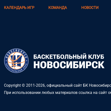
КАЛЕНДАРЬ ИГР
КОМАНДА
НОВОСТИ
Copyright © 2011-2026, официальный сайт БК Новосибир
При использовании любых материалов ссылка на сайт о