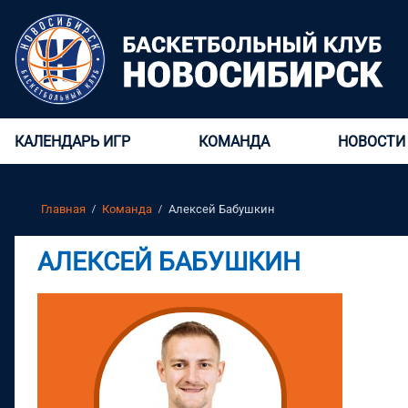
КАЛЕНДАРЬ ИГР
КОМАНДА
НОВОСТИ
Главная
Команда
Алексей Бабушкин
АЛЕКСЕЙ БАБУШКИН