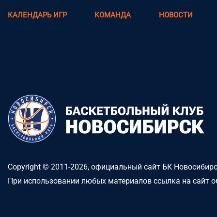
КАЛЕНДАРЬ ИГР
КОМАНДА
НОВОСТИ
Copyright © 2011-2026, официальный сайт БК Новосибир
При использовании любых материалов ссылка на сайт о