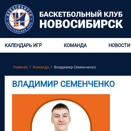
КАЛЕНДАРЬ ИГР
КОМАНДА
НОВОСТИ
Главная
Команда
Владимир Семенченко
ВЛАДИМИР СЕМЕНЧЕНКО