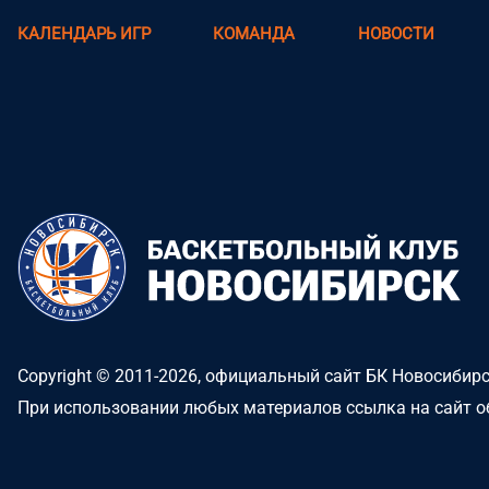
КАЛЕНДАРЬ ИГР
КОМАНДА
НОВОСТИ
Copyright © 2011-2026, официальный сайт БК Новосибир
При использовании любых материалов ссылка на сайт о