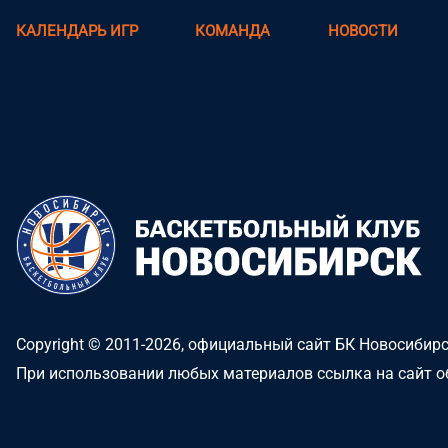
КАЛЕНДАРЬ ИГР
КОМАНДА
НОВОСТИ
Copyright © 2011-2026, официальный сайт БК Новосибир
При использовании любых материалов ссылка на сайт о