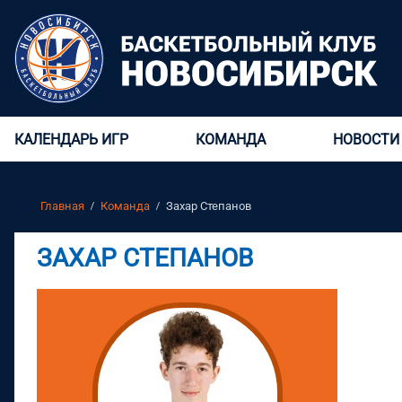
КАЛЕНДАРЬ ИГР
КОМАНДА
НОВОСТИ
Главная
Команда
Захар Степанов
ЗАХАР СТЕПАНОВ