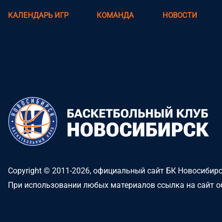
КАЛЕНДАРЬ ИГР
КОМАНДА
НОВОСТИ
Copyright © 2011-2026, официальный сайт БК Новосибир
При использовании любых материалов ссылка на сайт о