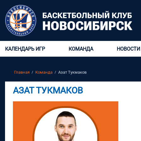
КАЛЕНДАРЬ ИГР
КОМАНДА
НОВОСТИ
Главная
Команда
Азат Тукмаков
АЗАТ ТУКМАКОВ