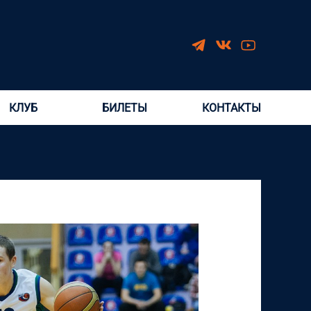
КЛУБ
БИЛЕТЫ
КОНТАКТЫ