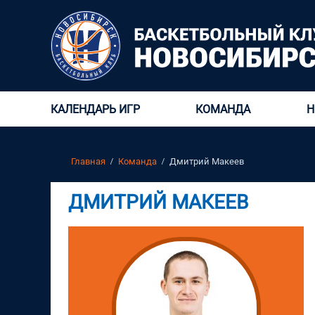
КАЛЕНДАРЬ ИГР
КОМАНДА
Н
Главная
Команда
Дмитрий Макеев
ДМИТРИЙ МАКЕЕВ