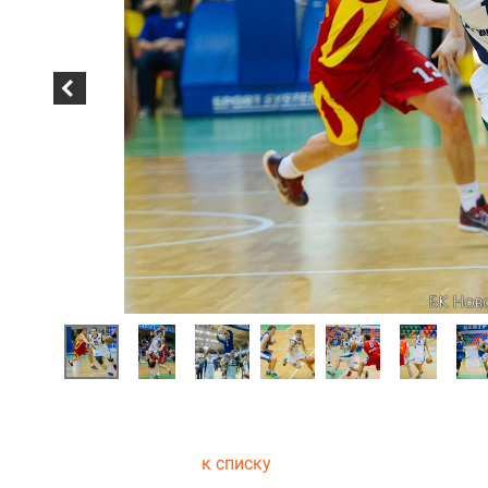
к списку